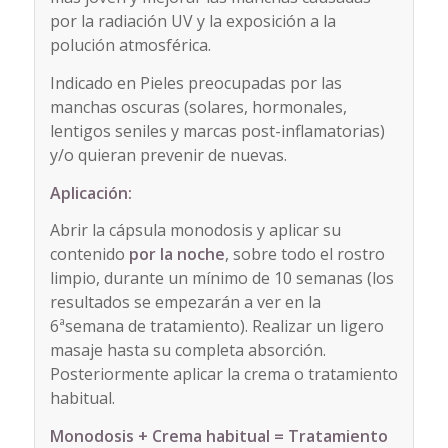
por la radiación UV y la exposición a la
polución atmosférica.
Indicado en Pieles preocupadas por las
manchas oscuras (solares, hormonales,
lentigos seniles y marcas post-inflamatorias)
y/o quieran prevenir de nuevas.
Aplicación:
Abrir la cápsula monodosis y aplicar su
contenido
por la noche
, sobre todo el rostro
limpio, durante un mínimo de 10 semanas (los
resultados se empezarán a ver en la
6ªsemana de tratamiento). Realizar un ligero
masaje hasta su completa absorción.
Posteriormente aplicar la crema o tratamiento
habitual.
Monodosis + Crema habitual = Tratamiento