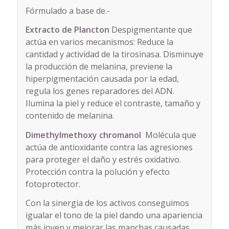
Fórmulado a base de.-
Extracto de Plancton
Despigmentante que
actúa en varios mecanismos: Reduce la
cantidad y actividad de la tirosinasa. Disminuye
la producción de melanina, previene la
hiperpigmentación causada por la edad,
regula los genes reparadores del ADN.
Ilumina la piel y reduce el contraste, tamaño y
contenido de melanina.
Dimethylmethoxy chromanol
Molécula que
actúa de antioxidante contra las agresiones
para proteger el daño y estrés oxidativo.
Protección contra la polución y efecto
fotoprotector.
Con la sinergia de los activos conseguimos
igualar el tono de la piel dando una apariencia
más joven y mejorar las manchas causadas