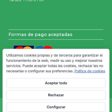
Formas de pago aceptadas
Utilizamos cookies propias y de terceros para garantizar el
funcionamiento de la web, medir su uso y mejorar nuestros
servicios. Puede aceptar todas las cookies, rechazar las no
necesarias o configurar sus preferencias.
Política de cookies
Aceptar todo
Rechazar
Copyright © - Web creada por
Diseño Web Granada.
Configurar
Aviso Legal
Política de cookies
Política de Privacidad