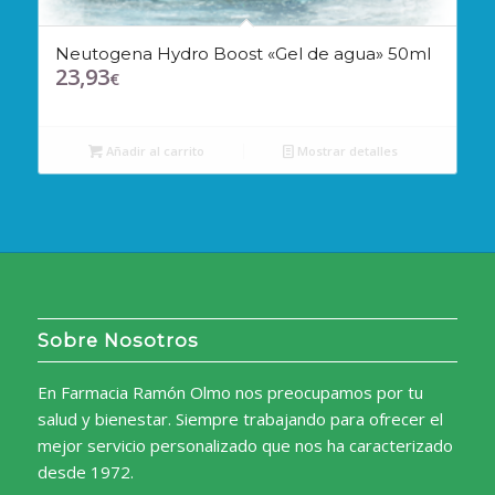
Neutogena Hydro Boost «Gel de agua» 50ml
23,93
€
Añadir al carrito
Mostrar detalles
Sobre Nosotros
En Farmacia Ramón Olmo nos preocupamos por tu
salud y bienestar. Siempre trabajando para ofrecer el
mejor servicio personalizado que nos ha caracterizado
desde 1972.