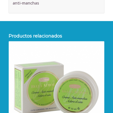
anti-manchas
Productos relacionados