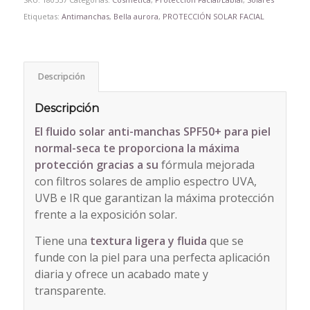
Etiquetas:
Antimanchas
,
Bella aurora
,
PROTECCIÓN SOLAR FACIAL
Descripción
Descripción
El fluido solar anti-manchas SPF50+ para piel
normal-seca te proporciona la máxima
protección
gracias a su
fórmula mejorada
con filtros solares de amplio espectro UVA,
UVB e IR que garantizan la máxima protección
frente a la exposición solar.
Tiene una
textura ligera y fluida
que se
funde con la piel para una perfecta aplicación
diaria y ofrece un acabado mate y
transparente.