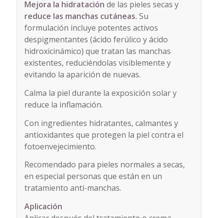
Mejora la hidratación
de las pieles secas y
reduce las manchas cutáneas.
Su
formulación incluye potentes activos
despigmentantes (ácido ferúlico y ácido
hidroxicinámico) que tratan las manchas
existentes, reduciéndolas visiblemente y
evitando la aparición de nuevas.
Calma la piel durante la exposición solar y
reduce la inflamación.
Con ingredientes hidratantes, calmantes y
antioxidantes que protegen la piel contra el
fotoenvejecimiento.
Recomendado para pieles normales a secas,
en especial personas que están en un
tratamiento anti-manchas.
Aplicación
Aplicar después del tratamiento o crema