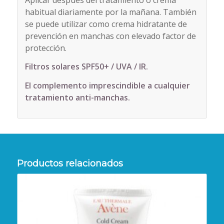
habitual diariamente por la mañana. También
se puede utilizar como crema hidratante de
prevención en manchas con elevado factor de
protección.
Filtros solares SPF50+ / UVA / IR.
El complemento imprescindible a cualquier
tratamiento anti-manchas.
Productos relacionados