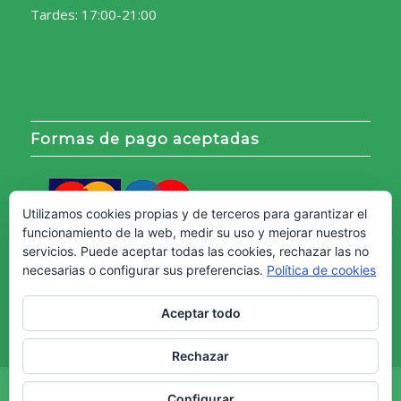
Tardes: 17:00-21:00
Formas de pago aceptadas
Utilizamos cookies propias y de terceros para garantizar el
funcionamiento de la web, medir su uso y mejorar nuestros
servicios. Puede aceptar todas las cookies, rechazar las no
necesarias o configurar sus preferencias.
Política de cookies
Aceptar todo
Rechazar
Copyright © - Web creada por
Diseño Web Granada.
Configurar