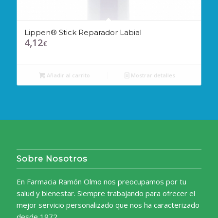
Lippen® Stick Reparador Labial
4,12
€
Añadir al carrito
Mostrar detalles
Sobre Nosotros
En Farmacia Ramón Olmo nos preocupamos por tu
salud y bienestar. Siempre trabajando para ofrecer el
mejor servicio personalizado que nos ha caracterizado
desde 1972.