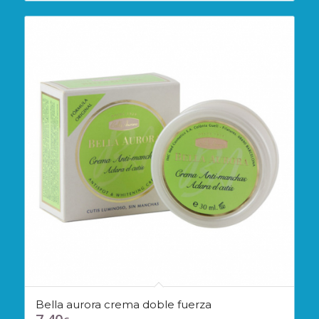
Bella aurora crema doble fuerza