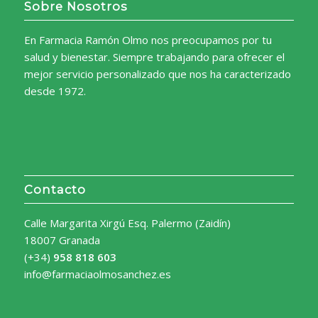
Sobre Nosotros
En Farmacia Ramón Olmo nos preocupamos por tu
salud y bienestar. Siempre trabajando para ofrecer el
mejor servicio personalizado que nos ha caracterizado
desde 1972.
Contacto
Calle Margarita Xirgú Esq. Palermo (Zaidín)
18007 Granada
(+34)
958 818 603
info@farmaciaolmosanchez.es