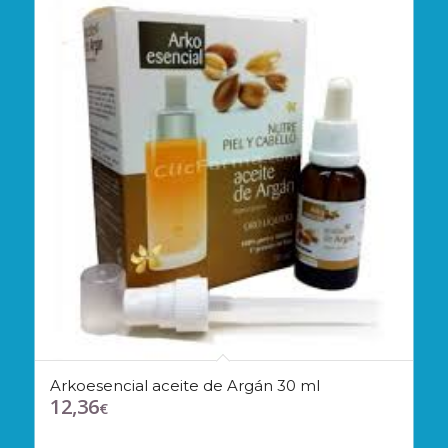
Arkoesencial aceite de Argán 30 ml
12,36
€