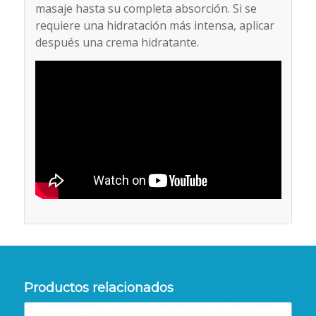
masaje hasta su completa absorción. Si se
requiere una hidratación más intensa, aplicar
después una crema hidratante.
Productos relacionados