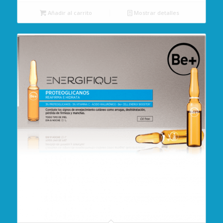
Añadir al carrito
Mostrar detalles