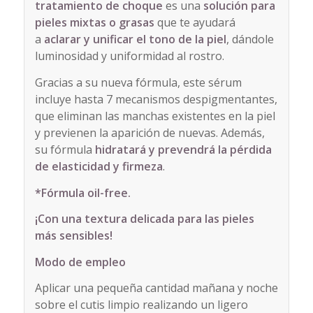
tratamiento de choque
es una
solución para
pieles mixtas o grasas
que te ayudará
a
aclarar y unificar el tono de la piel
, dándole
luminosidad y uniformidad al rostro.
Gracias a su nueva fórmula, este sérum
incluye hasta 7 mecanismos despigmentantes,
que eliminan las manchas existentes en la piel
y previenen la aparición de nuevas. Además,
su fórmula
hidratará y prevendrá la pérdida
de elasticidad y firmeza
.
*Fórmula oil-free.
¡Con una textura delicada para las pieles
más sensibles!
Modo de empleo
Aplicar una pequeña cantidad mañana y noche
sobre el cutis limpio realizando un ligero