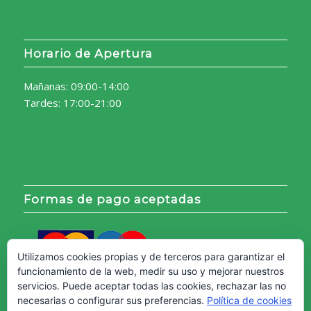
Horario de Apertura
Mañanas: 09:00-14:00
Tardes: 17:00-21:00
Formas de pago aceptadas
Utilizamos cookies propias y de terceros para garantizar el
funcionamiento de la web, medir su uso y mejorar nuestros
servicios. Puede aceptar todas las cookies, rechazar las no
necesarias o configurar sus preferencias.
Política de cookies