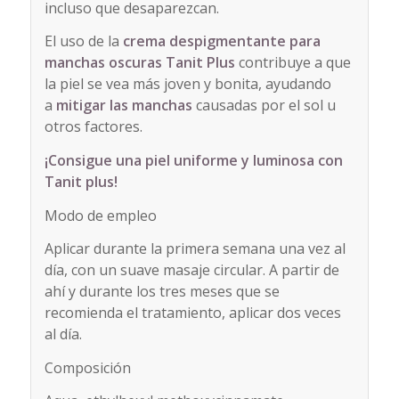
incluso que desaparezcan.
El uso de la
crema despigmentante para
manchas oscuras Tanit Plus
contribuye a que
la piel se vea más joven y bonita, ayudando
a
mitigar las manchas
causadas por el sol u
otros factores.
¡Consigue una piel uniforme y luminosa con
Tanit plus!
Modo de empleo
Aplicar durante la primera semana una vez al
día, con un suave masaje circular. A partir de
ahí y durante los tres meses que se
recomienda el tratamiento, aplicar dos veces
al día.
Composición