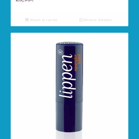
Añadir al carrito
Mostrar detalles