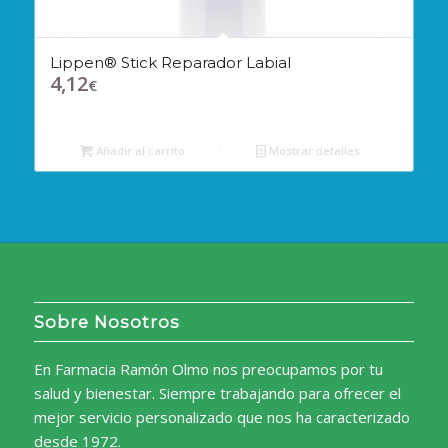
Lippen® Stick Reparador Labial
4,12
€
Añadir al carrito
Mostrar detalles
Sobre Nosotros
En Farmacia Ramón Olmo nos preocupamos por tu
salud y bienestar. Siempre trabajando para ofrecer el
mejor servicio personalizado que nos ha caracterizado
desde 1972.