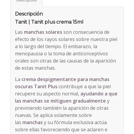
Descripción
Descripción
Tanit | Tanit plus crema 15ml
Las
manchas solares
son consecuencia de
efecto de los rayos solares sobre nuestra piel
a lo largo del tiempo. El embarazo, la
menopausia o la toma de anticonceptivos
orales son otras de las causas de la aparición
de estas manchas.
La
crema despigmentante para manchas
oscuras Tanit Plus
contribuye a que la piel
recupere su aspecto normal,
ayudando a que
las manchas se mitiguen gradualmente
y
previniendo también la aparición de otras
nuevas. Se aplica solamente sobre
las
manchas
y su fórmula exclusiva actúa
sobre ellas favoreciendo que se aclaren e