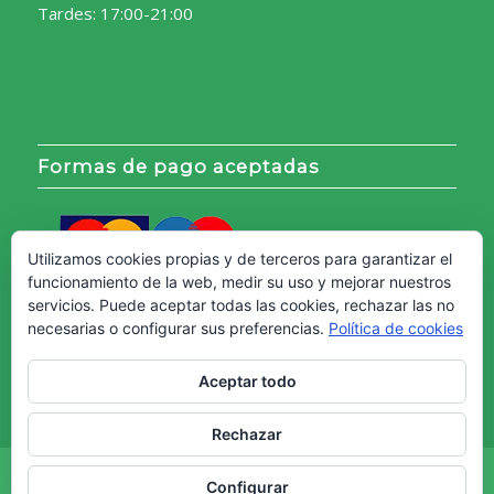
Tardes: 17:00-21:00
Formas de pago aceptadas
Utilizamos cookies propias y de terceros para garantizar el
funcionamiento de la web, medir su uso y mejorar nuestros
servicios. Puede aceptar todas las cookies, rechazar las no
necesarias o configurar sus preferencias.
Política de cookies
Aceptar todo
Rechazar
Copyright © - Web creada por
Diseño Web Granada.
Configurar