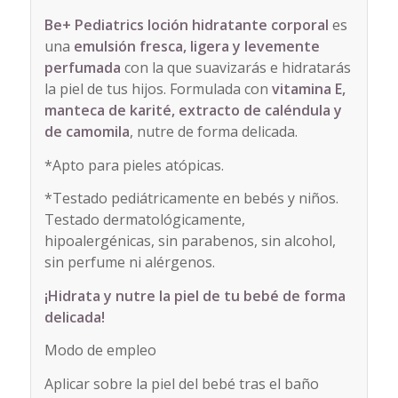
Be+ Pediatrics loción hidratante corporal
es
una
emulsión fresca, ligera y levemente
perfumada
con la que suavizarás e hidratarás
la piel de tus hijos. Formulada con
vitamina E,
manteca de karité, extracto de caléndula y
de camomila
, nutre de forma delicada.
*Apto para pieles atópicas.
*Testado pediátricamente en bebés y niños.
Testado dermatológicamente,
hipoalergénicas, sin parabenos, sin alcohol,
sin perfume ni alérgenos.
¡Hidrata y nutre la piel de tu bebé de forma
delicada!
Modo de empleo
Aplicar sobre la piel del bebé tras el baño