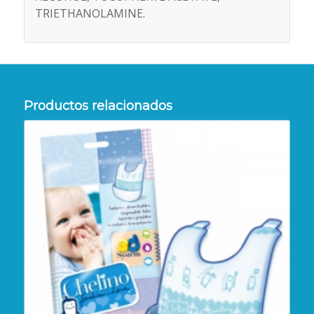
TRIETHANOLAMINE.
Productos relacionados