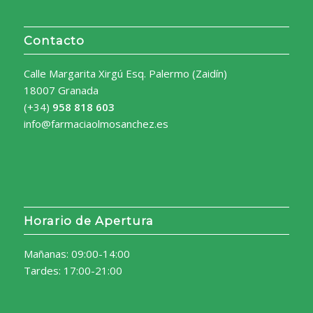
Contacto
Calle Margarita Xirgú Esq. Palermo (Zaidín)
18007 Granada
(+34)
958 818 603
info@farmaciaolmosanchez.es
Horario de Apertura
Mañanas: 09:00-14:00
Tardes: 17:00-21:00