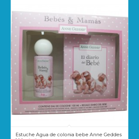
Estuche Agua de colonia bebe Anne Geddes