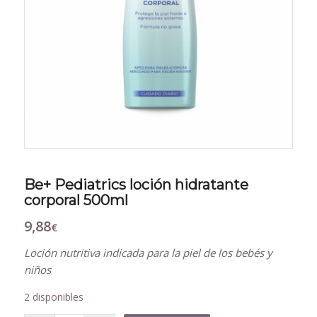
Be+ Pediatrics loción hidratante
corporal 500ml
9,88
€
Loción nutritiva indicada para la piel de los bebés y
niños
2 disponibles