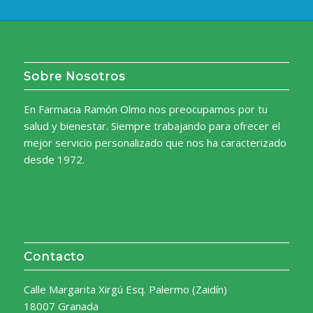
Sobre Nosotros
En Farmacia Ramón Olmo nos preocupamos por tu
salud y bienestar. Siempre trabajando para ofrecer el
mejor servicio personalizado que nos ha caracterizado
desde 1972.
Contacto
Calle Margarita Xirgú Esq. Palermo (Zaidín)
18007 Granada