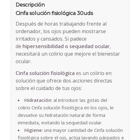
Descripción
Cinfa solución fisiológica 30uds
Después de horas trabajando frente al
ordenador, los ojos pueden mostrarse
irritados y cansados. Si padece
de
hipersensibilidad o sequedad ocular
,
necesitará un colirio que mejore el bienestar
ocular.
Cinfa solución fisiológica
es un colirio en
solución que ofrece dos acciones directas
sobre el cuidado de tus ojos:
Hidratación
: al introducir las gotas del
colirio Cinfa solución fisiológica en los ojos, le
devuelve su hidratación natural de forma
inmediata, evitando la sequedad ocular.
Higiene
: una mayor cantidad de Cinfa solución
fisiológica sobre el ojo, actúa lavando párpados e