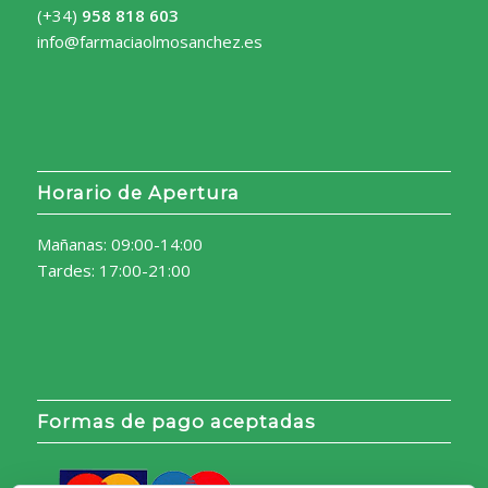
(+34)
958 818 603
info@farmaciaolmosanchez.es
Horario de Apertura
Mañanas: 09:00-14:00
Tardes: 17:00-21:00
Formas de pago aceptadas