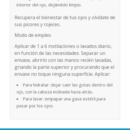
interior del ojo, dejándolo limpio.
Recupera el bienestar de tus ojos y olvídate de
sus picores y rojeces.
Modo de empleo
Aplicar de 1 a 6 instilaciones o lavados diario,
en función de las necesidades. Separar un
envase, abrirlo con las manos recién lavadas,
griando la parte superior y procurando que el
envase no toque ninguna superficie. Aplicar:
Para hidratar: dejar caer las gotas dentro del
ojo, con la cabeza inclinada hacia atrás.
Para lavar: empapar una gasa estéril para
pasar por los ojos.