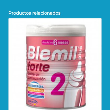
Productos relacionados