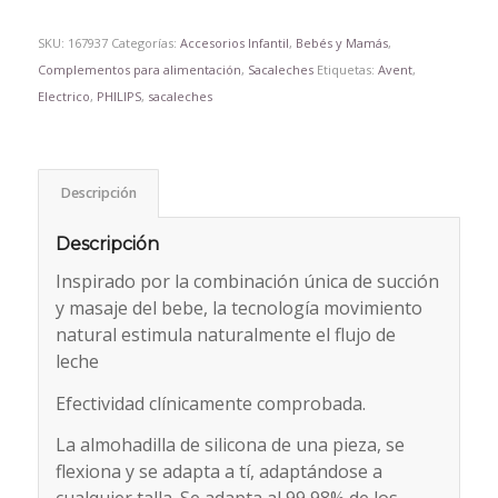
SKU:
167937
Categorías:
Accesorios Infantil
,
Bebés y Mamás
,
Complementos para alimentación
,
Sacaleches
Etiquetas:
Avent
,
Electrico
,
PHILIPS
,
sacaleches
Descripción
Descripción
Inspirado por la combinación única de succión
y masaje del bebe, la tecnología movimiento
natural estimula naturalmente el flujo de
leche
Efectividad clínicamente comprobada.
La almohadilla de silicona de una pieza, se
flexiona y se adapta a tí, adaptándose a