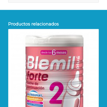
Productos relacionados