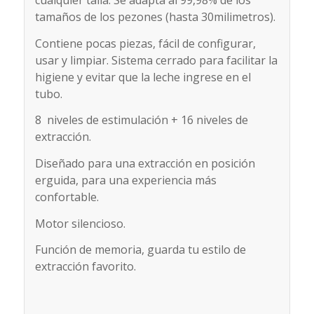
cualquier talla. Se adapta al 99,98% de los
tamaños de los pezones (hasta 30milimetros).
Contiene pocas piezas, fácil de configurar,
usar y limpiar. Sistema cerrado para facilitar la
higiene y evitar que la leche ingrese en el
tubo.
8 niveles de estimulación + 16 niveles de
extracción.
Diseñado para una extracción en posición
erguida, para una experiencia más
confortable.
Motor silencioso.
Función de memoria, guarda tu estilo de
extracción favorito.