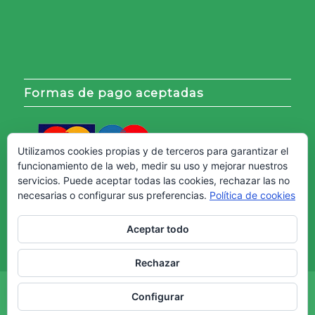
Formas de pago aceptadas
Utilizamos cookies propias y de terceros para garantizar el
funcionamiento de la web, medir su uso y mejorar nuestros
servicios. Puede aceptar todas las cookies, rechazar las no
necesarias o configurar sus preferencias.
Política de cookies
Aceptar todo
Rechazar
Copyright © - Web creada por
Diseño Web Granada.
Configurar
Aviso Legal
Política de cookies
Política de Privacidad
Términos y Condiciones