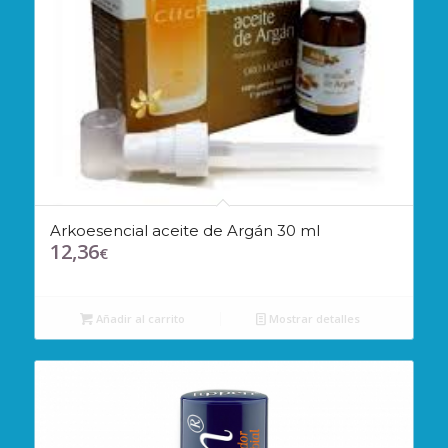
Arkoesencial aceite de Argán 30 ml
12,36
€
Añadir al carrito
Mostrar detalles