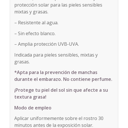
protección solar para las pieles sensibles
mixtas y grasas.
– Resistente al agua.
– Sin efecto blanco.
– Amplia protección UVB-UVA.
Indicada para pieles sensibles, mixtas y
grasas.
*Apta para la prevención de manchas
durante el embarazo. No contiene perfume.
¡Protege tu piel del sol sin que afecte a su
textura grasa!
Modo de empleo
Aplicar uniformemente sobre el rostro 30
minutos antes de la exposición solar.