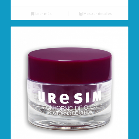
Leer más
Mostrar detalles