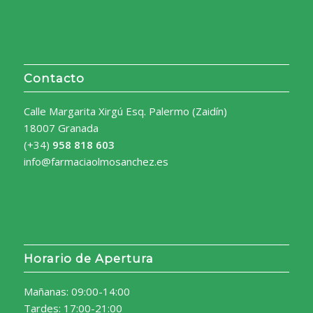
Contacto
Calle Margarita Xirgú Esq. Palermo (Zaidín)
18007 Granada
(+34)
958 818 603
info@farmaciaolmosanchez.es
Horario de Apertura
Mañanas: 09:00-14:00
Tardes: 17:00-21:00