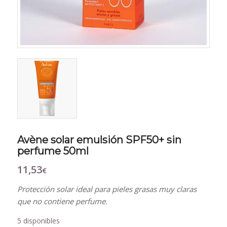
Avène solar emulsión SPF50+ sin
perfume 50ml
11,53
€
Protección solar ideal para pieles grasas muy claras
que no contiene perfume.
5 disponibles