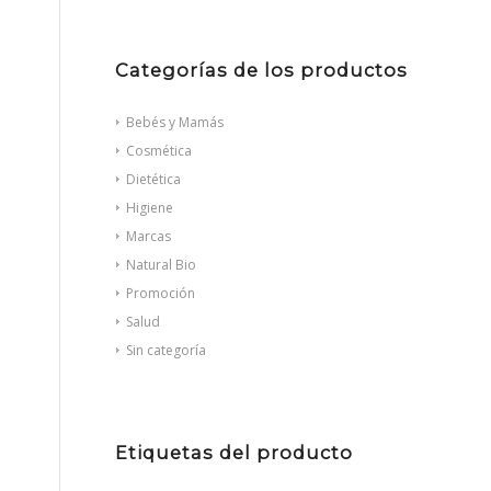
Categorías de los productos
Bebés y Mamás
Cosmética
Dietética
Higiene
Marcas
Natural Bio
Promoción
Salud
Sin categoría
Etiquetas del producto