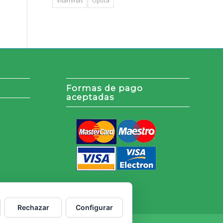
Vitaminas
Óptica
Formas de pago
aceptadas
Rechazar
Configurar