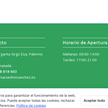
cto
Horario de Apertura
rgarita Xirgú Esq. Palermo
Mañanas: 09:00-14:00
Tardes: 17:00-21:00
ranada
8 818 603
rmaciaolmosanchez.es
ros para garantizar el funcionamiento de la web,
Aceptar todo
cios. Puede aceptar todas las cookies, rechazar
eferencias.
Política de cookies