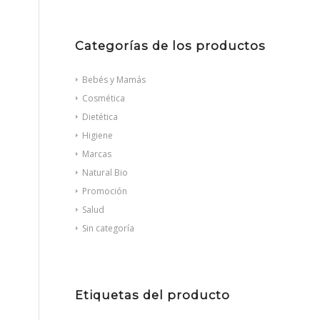
Categorías de los productos
Bebés y Mamás
Cosmética
Dietética
Higiene
Marcas
Natural Bio
Promoción
Salud
Sin categoría
Etiquetas del producto