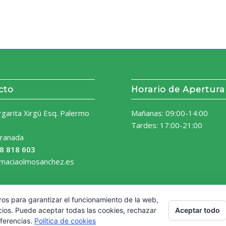
cto
Horario de Apertura
rgarita Xirgú Esq. Palermo
Mañanas: 09:00-14:00
Tardes: 17:00-21:00
ranada
8 818 603
rmaciaolmosanchez.es
ros para garantizar el funcionamiento de la web,
Aceptar todo
cios. Puede aceptar todas las cookies, rechazar
eferencias.
Política de cookies