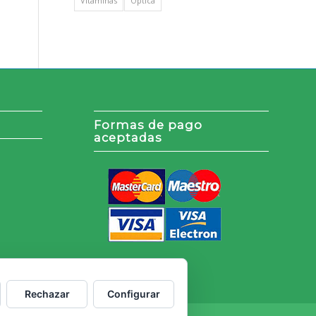
Vitaminas
Óptica
Formas de pago
aceptadas
Rechazar
Configurar