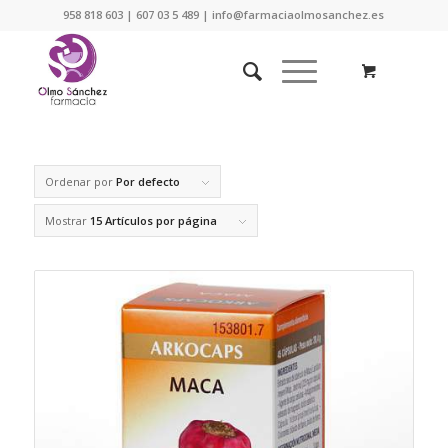
958 818 603 | 607 03 5 489 | info@farmaciaolmosanchez.es
Ordenar por
Por defecto
Mostrar
15 Artículos por página