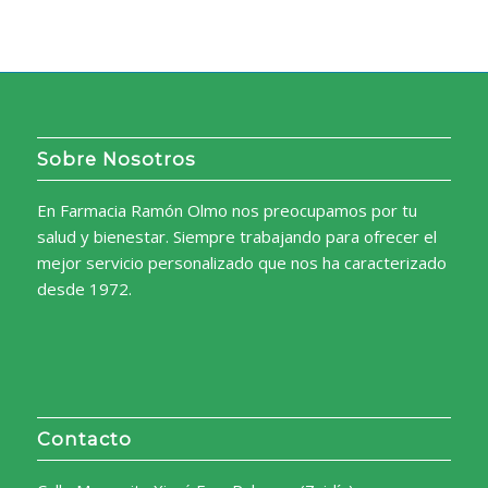
Sobre Nosotros
En Farmacia Ramón Olmo nos preocupamos por tu
salud y bienestar. Siempre trabajando para ofrecer el
mejor servicio personalizado que nos ha caracterizado
desde 1972.
Contacto