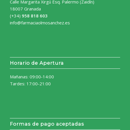
Calle Margarita Xirgú Esq. Palermo (Zaidín)
18007 Granada
(+34)
958 818 603
info@farmaciaolmosanchez.es
Horario de Apertura
Mañanas: 09:00-14:00
Tardes: 17:00-21:00
Formas de pago aceptadas