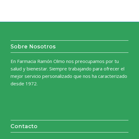
Sobre Nosotros
En Farmacia Ramón Olmo nos preocupamos por tu
salud y bienestar. Siempre trabajando para ofrecer el
mejor servicio personalizado que nos ha caracterizado
desde 1972.
Contacto