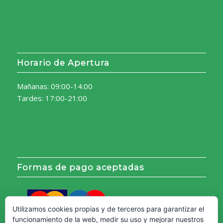
Horario de Apertura
Mañanas: 09:00-14:00
Tardes: 17:00-21:00
Formas de pago aceptadas
Utilizamos cookies propias y de terceros para garantizar el
funcionamiento de la web, medir su uso y mejorar nuestros