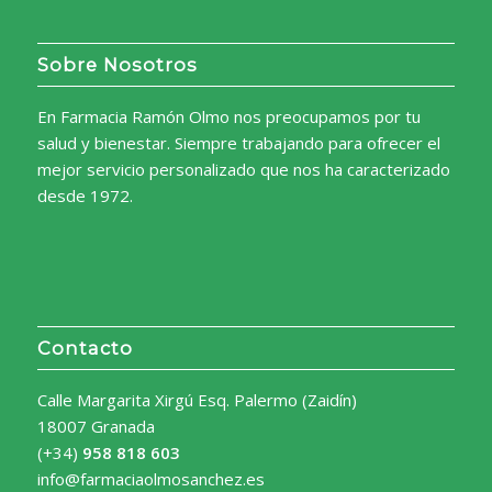
Sobre Nosotros
En Farmacia Ramón Olmo nos preocupamos por tu
salud y bienestar. Siempre trabajando para ofrecer el
mejor servicio personalizado que nos ha caracterizado
desde 1972.
Contacto
Calle Margarita Xirgú Esq. Palermo (Zaidín)
18007 Granada
(+34)
958 818 603
info@farmaciaolmosanchez.es