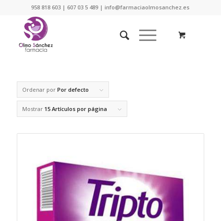
958 818 603 | 607 03 5 489 | info@farmaciaolmosanchez.es
Ordenar por
Por defecto
Mostrar
15 Artículos por página