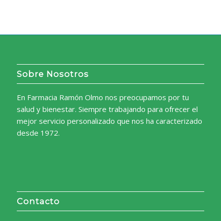
Sobre Nosotros
En Farmacia Ramón Olmo nos preocupamos por tu
salud y bienestar. Siempre trabajando para ofrecer el
mejor servicio personalizado que nos ha caracterizado
desde 1972.
Contacto