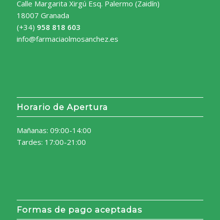
Calle Margarita Xirgú Esq. Palermo (Zaidín)
18007 Granada
(+34)
958 818 603
info@farmaciaolmosanchez.es
Horario de Apertura
Mañanas: 09:00-14:00
Tardes: 17:00-21:00
Formas de pago aceptadas