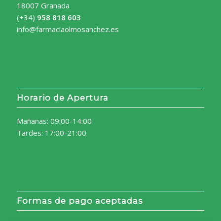
18007 Granada
(+34)
958 818 603
info@farmaciaolmosanchez.es
Horario de Apertura
Mañanas: 09:00-14:00
Tardes: 17:00-21:00
Formas de pago aceptadas