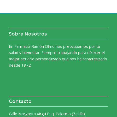
Sobre Nosotros
En Farmacia Ramón Olmo nos preocupamos por tu
salud y bienestar. Siempre trabajando para ofrecer el
mejor servicio personalizado que nos ha caracterizado
desde 1972.
Contacto
Calle Margarita Xirgú Esq. Palermo (Zaidín)