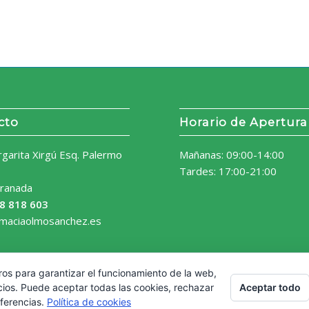
cto
Horario de Apertura
rgarita Xirgú Esq. Palermo
Mañanas: 09:00-14:00
Tardes: 17:00-21:00
ranada
8 818 603
rmaciaolmosanchez.es
ros para garantizar el funcionamiento de la web,
Aceptar todo
cios. Puede aceptar todas las cookies, rechazar
eferencias.
Política de cookies