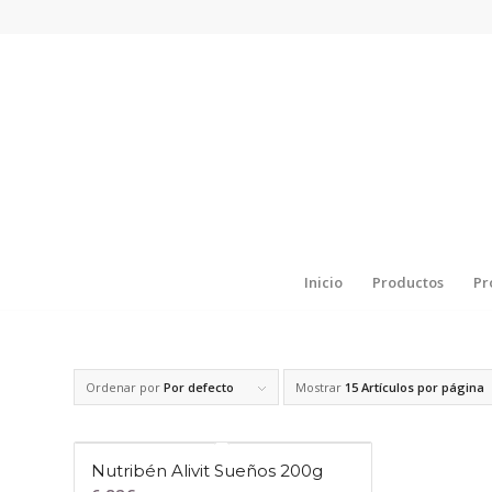
Inicio
Productos
Pr
Ordenar por
Por defecto
Mostrar
15 Artículos por página
Nutribén Alivit Sueños 200g