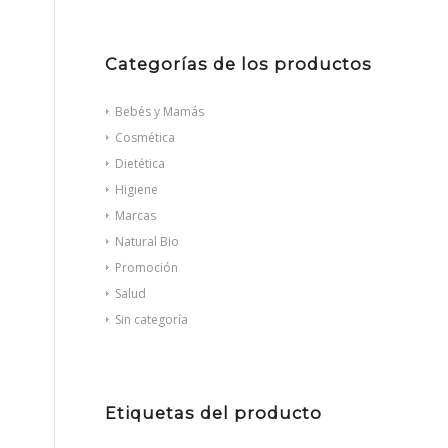
Categorías de los productos
Bebés y Mamás
Cosmética
Dietética
Higiene
Marcas
Natural Bio
Promoción
Salud
Sin categoría
Etiquetas del producto