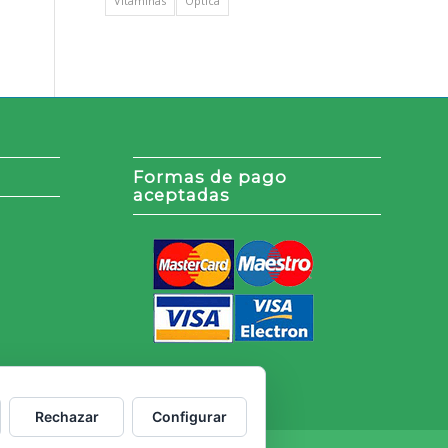
Vitaminas
Óptica
Formas de pago
aceptadas
Rechazar
Configurar