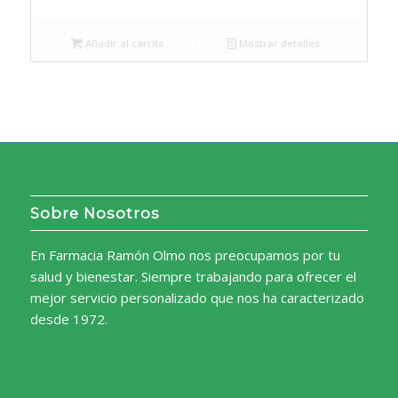
Añadir al carrito
Mostrar detalles
Sobre Nosotros
En Farmacia Ramón Olmo nos preocupamos por tu
salud y bienestar. Siempre trabajando para ofrecer el
mejor servicio personalizado que nos ha caracterizado
desde 1972.