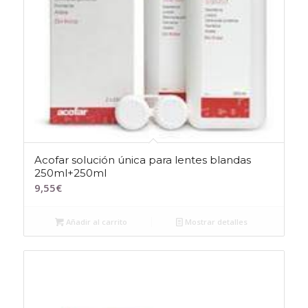
Acofar solución única para lentes blandas
250ml+250ml
9,55
€
Añadir al carrito
Mostrar detalles