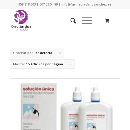
958 818 603 | 607 03 5 489 | info@farmaciaolmosanchez.es
Ordenar por
Por defecto
Mostrar
15 Artículos por página