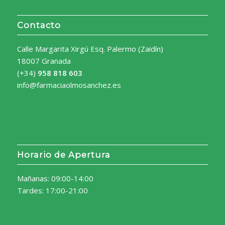
Contacto
Calle Margarita Xirgú Esq. Palermo (Zaidín)
18007 Granada
(+34)
958 818 603
info@farmaciaolmosanchez.es
Horario de Apertura
Mañanas: 09:00-14:00
Tardes: 17:00-21:00