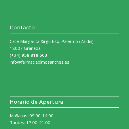
Contacto
Calle Margarita Xirgú Esq. Palermo (Zaidín)
18007 Granada
(+34)
958 818 603
info@farmaciaolmosanchez.es
Horario de Apertura
Mañanas: 09:00-14:00
Tardes: 17:00-21:00