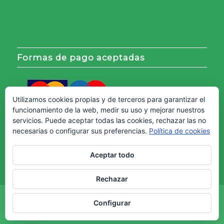
Formas de pago aceptadas
Utilizamos cookies propias y de terceros para garantizar el
funcionamiento de la web, medir su uso y mejorar nuestros
servicios. Puede aceptar todas las cookies, rechazar las no
necesarias o configurar sus preferencias.
Política de cookies
Aceptar todo
Rechazar
Copyright © - Web creada por
Diseño Web Granada.
Configurar
Aviso Legal
Política de cookies
Política de Privacidad
Términos y Condiciones