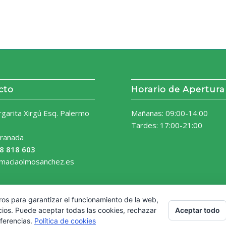
cto
Horario de Apertura
rgarita Xirgú Esq. Palermo
Mañanas: 09:00-14:00
Tardes: 17:00-21:00
ranada
8 818 603
rmaciaolmosanchez.es
ros para garantizar el funcionamiento de la web,
Aceptar todo
cios. Puede aceptar todas las cookies, rechazar
eferencias.
Política de cookies