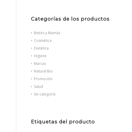
Categorías de los productos
Bebés y Mamás
Cosmética
Dietética
Higiene
Marcas
Natural Bio
Promoción
Salud
Sin categoría
Etiquetas del producto