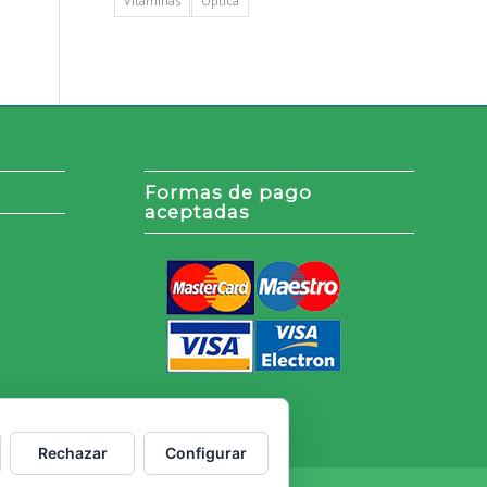
Vitaminas
Óptica
Formas de pago
aceptadas
Rechazar
Configurar