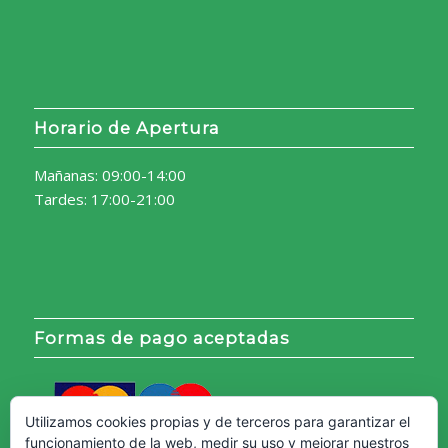
Horario de Apertura
Mañanas: 09:00-14:00
Tardes: 17:00-21:00
Formas de pago aceptadas
Utilizamos cookies propias y de terceros para garantizar el
funcionamiento de la web, medir su uso y mejorar nuestros