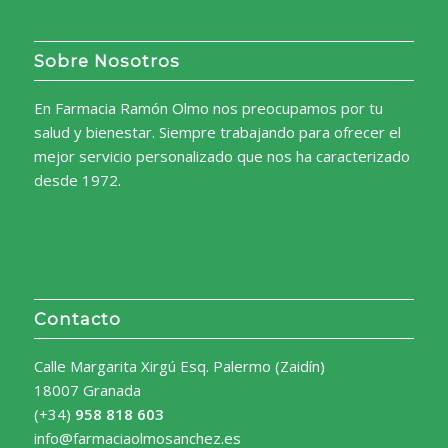
Sobre Nosotros
En Farmacia Ramón Olmo nos preocupamos por tu
salud y bienestar. Siempre trabajando para ofrecer el
mejor servicio personalizado que nos ha caracterizado
desde 1972.
Contacto
Calle Margarita Xirgú Esq. Palermo (Zaidín)
18007 Granada
(+34)
958 818 603
info@farmaciaolmosanchez.es