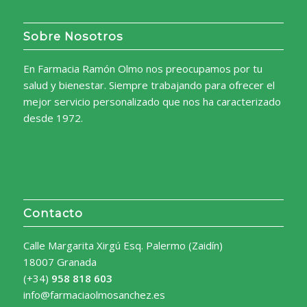
Sobre Nosotros
En Farmacia Ramón Olmo nos preocupamos por tu
salud y bienestar. Siempre trabajando para ofrecer el
mejor servicio personalizado que nos ha caracterizado
desde 1972.
Contacto
Calle Margarita Xirgú Esq. Palermo (Zaidín)
18007 Granada
(+34)
958 818 603
info@farmaciaolmosanchez.es