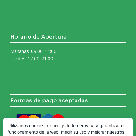
Horario de Apertura
Mañanas: 09:00-14:00
Tardes: 17:00-21:00
Formas de pago aceptadas
Utilizamos cookies propias y de terceros para garantizar el
funcionamiento de la web, medir su uso y mejorar nuestros