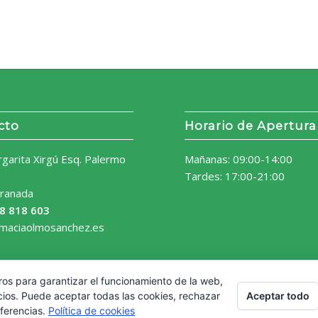
cto
Horario de Apertura
rgarita Xirgú Esq. Palermo
Mañanas: 09:00-14:00
Tardes: 17:00-21:00
ranada
8 818 603
rmaciaolmosanchez.es
ros para garantizar el funcionamiento de la web,
Aceptar todo
cios. Puede aceptar todas las cookies, rechazar
eferencias.
Política de cookies