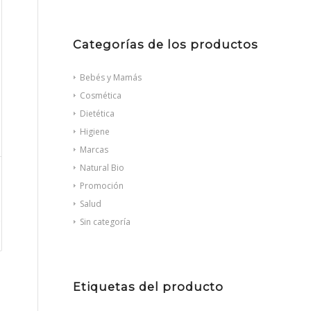
Categorías de los productos
Bebés y Mamás
Cosmética
Dietética
Higiene
Marcas
Natural Bio
Promoción
Salud
Sin categoría
Etiquetas del producto