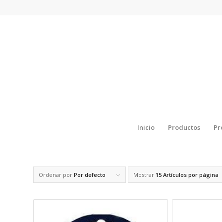
Inicio
Productos
Pr
Ordenar por
Por defecto
Mostrar
15 Artículos por página