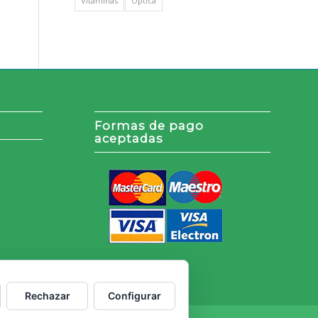
Vitaminas
Óptica
Formas de pago
aceptadas
Rechazar
Configurar