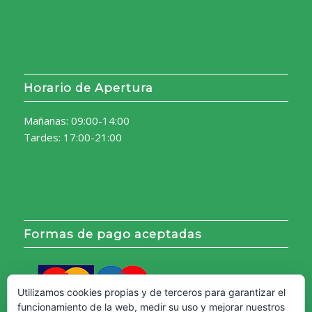
Horario de Apertura
Mañanas: 09:00-14:00
Tardes: 17:00-21:00
Formas de pago aceptadas
Utilizamos cookies propias y de terceros para garantizar el
funcionamiento de la web, medir su uso y mejorar nuestros