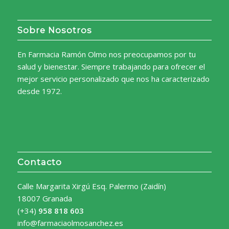
Sobre Nosotros
En Farmacia Ramón Olmo nos preocupamos por tu
salud y bienestar. Siempre trabajando para ofrecer el
mejor servicio personalizado que nos ha caracterizado
desde 1972.
Contacto
Calle Margarita Xirgú Esq. Palermo (Zaidín)
18007 Granada
(+34)
958 818 603
info@farmaciaolmosanchez.es