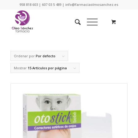
958 818 603 | 607 03 5 489 | info@farmaciaolmosanchez.es
Ordenar por
Por defecto
Mostrar
15 Artículos por página