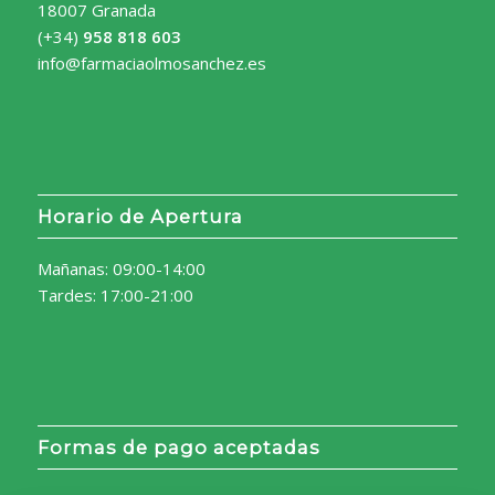
18007 Granada
(+34)
958 818 603
info@farmaciaolmosanchez.es
Horario de Apertura
Mañanas: 09:00-14:00
Tardes: 17:00-21:00
Formas de pago aceptadas