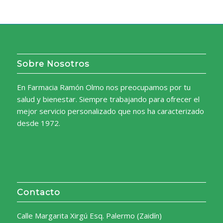
Sobre Nosotros
En Farmacia Ramón Olmo nos preocupamos por tu
salud y bienestar. Siempre trabajando para ofrecer el
mejor servicio personalizado que nos ha caracterizado
desde 1972.
Contacto
Calle Margarita Xirgú Esq. Palermo (Zaidín)