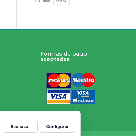
Vitaminas
Óptica
Formas de pago
aceptadas
Rechazar
Configurar