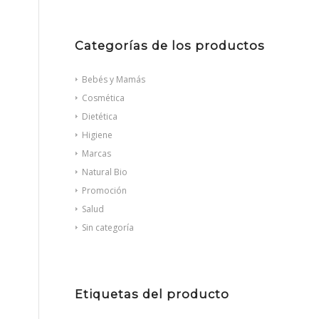
Categorías de los productos
Bebés y Mamás
Cosmética
Dietética
Higiene
Marcas
Natural Bio
Promoción
Salud
Sin categoría
Etiquetas del producto