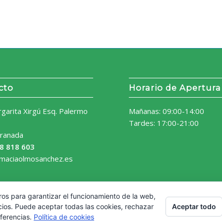
cto
Horario de Apertura
rgarita Xirgú Esq. Palermo
Mañanas: 09:00-14:00
Tardes: 17:00-21:00
ranada
8 818 603
rmaciaolmosanchez.es
ros para garantizar el funcionamiento de la web,
Aceptar todo
cios. Puede aceptar todas las cookies, rechazar
eferencias.
Política de cookies