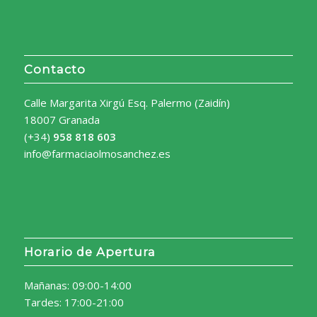
Contacto
Calle Margarita Xirgú Esq. Palermo (Zaidín)
18007 Granada
(+34)
958 818 603
info@farmaciaolmosanchez.es
Horario de Apertura
Mañanas: 09:00-14:00
Tardes: 17:00-21:00