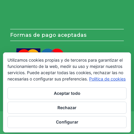
Formas de pago aceptadas
Utilizamos cookies propias y de terceros para garantizar el
funcionamiento de la web, medir su uso y mejorar nuestros
servicios. Puede aceptar todas las cookies, rechazar las no
necesarias o configurar sus preferencias.
Política de cookies
Aceptar todo
Rechazar
Copyright © - Web creada por
Diseño Web Granada.
Configurar
Aviso Legal
Política de cookies
Política de Privacidad
Términos y Condiciones