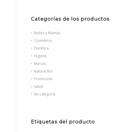
Categorías de los productos
Bebés y Mamás
Cosmética
Dietética
Higiene
Marcas
Natural Bio
Promoción
Salud
Sin categoría
Etiquetas del producto