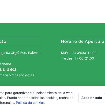
cto
Horario de Apertura
rgarita Xirgú Esq. Palermo
Mañanas: 09:00-14:00
Tardes: 17:00-21:00
ranada
8 818 603
rmaciaolmosanchez.es
ros para garantizar el funcionamiento de la web,
Aceptar todo
cios. Puede aceptar todas las cookies, rechazar
eferencias.
Política de cookies