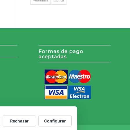
Vitaminas
Óptica
Formas de pago
aceptadas
Rechazar
Configurar