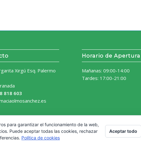
cto
Horario de Apertura
rgarita Xirgú Esq. Palermo
Mañanas: 09:00-14:00
Tardes: 17:00-21:00
ranada
8 818 603
rmaciaolmosanchez.es
ros para garantizar el funcionamiento de la web,
Aceptar todo
cios. Puede aceptar todas las cookies, rechazar
eferencias.
Política de cookies