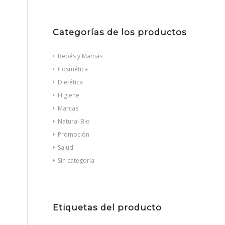
Categorías de los productos
Bebés y Mamás
Cosmética
Dietética
Higiene
Marcas
Natural Bio
Promoción
Salud
Sin categoría
Etiquetas del producto