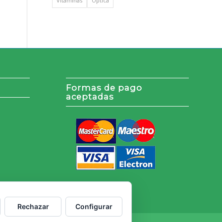
Vitaminas
Óptica
Formas de pago
aceptadas
Rechazar
Configurar