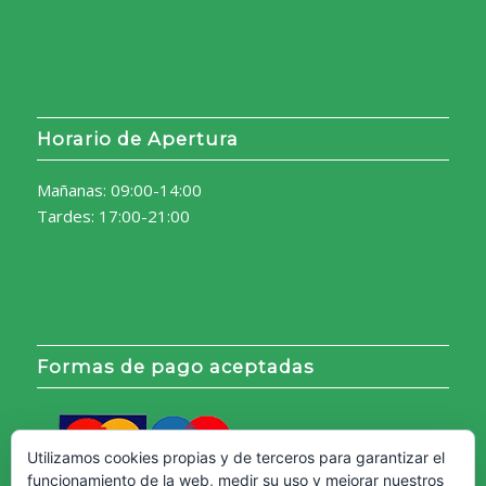
Horario de Apertura
Mañanas: 09:00-14:00
Tardes: 17:00-21:00
Formas de pago aceptadas
Utilizamos cookies propias y de terceros para garantizar el
funcionamiento de la web, medir su uso y mejorar nuestros