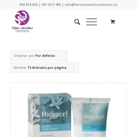
958 818 603 | 607 03 5 489 | info@farmaciaolmosanchez.es
Ordenar por
Por defecto
Mostrar
15 Artículos por página