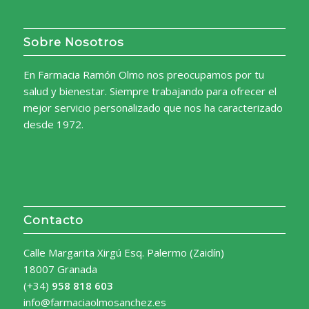
Sobre Nosotros
En Farmacia Ramón Olmo nos preocupamos por tu
salud y bienestar. Siempre trabajando para ofrecer el
mejor servicio personalizado que nos ha caracterizado
desde 1972.
Contacto
Calle Margarita Xirgú Esq. Palermo (Zaidín)
18007 Granada
(+34)
958 818 603
info@farmaciaolmosanchez.es