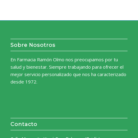
Sobre Nosotros
En Farmacia Ramón Olmo nos preocupamos por tu
salud y bienestar. Siempre trabajando para ofrecer el
mejor servicio personalizado que nos ha caracterizado
desde 1972.
Contacto