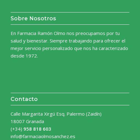
Sobre Nosotros
En Farmacia Ramón Olmo nos preocupamos por tu
salud y bienestar. Siempre trabajando para ofrecer el
mejor servicio personalizado que nos ha caracterizado
desde 1972.
Contacto
Calle Margarita Xirgú Esq. Palermo (Zaidín)
18007 Granada
(+34)
958 818 603
info@farmaciaolmosanchez.es