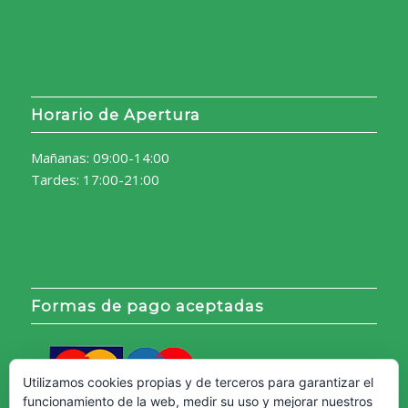
Horario de Apertura
Mañanas: 09:00-14:00
Tardes: 17:00-21:00
Formas de pago aceptadas
Utilizamos cookies propias y de terceros para garantizar el
funcionamiento de la web, medir su uso y mejorar nuestros