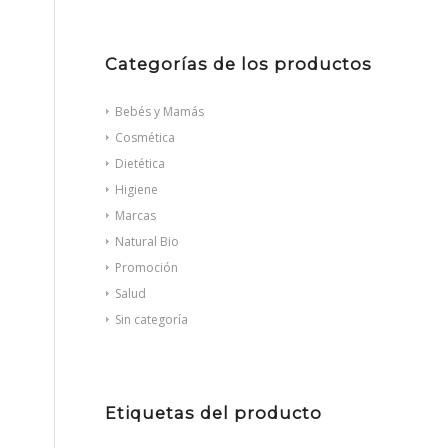
Categorías de los productos
Bebés y Mamás
Cosmética
Dietética
Higiene
Marcas
Natural Bio
Promoción
Salud
Sin categoría
Etiquetas del producto