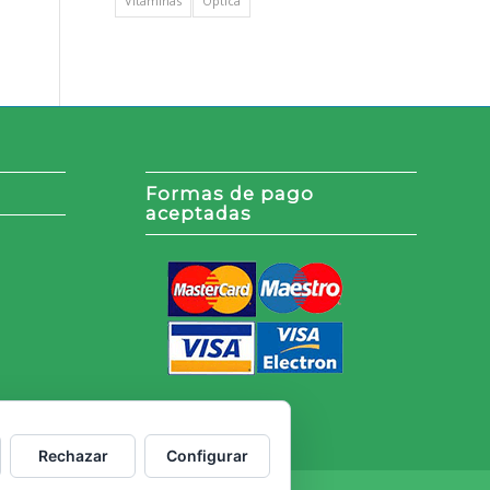
Vitaminas
Óptica
Formas de pago
aceptadas
Rechazar
Configurar