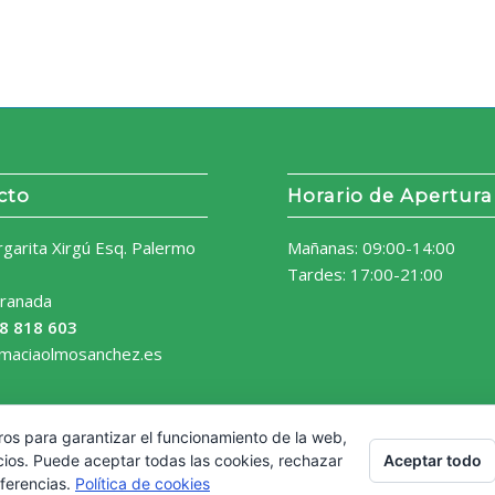
cto
Horario de Apertura
rgarita Xirgú Esq. Palermo
Mañanas: 09:00-14:00
Tardes: 17:00-21:00
ranada
8 818 603
rmaciaolmosanchez.es
ros para garantizar el funcionamiento de la web,
Aceptar todo
cios. Puede aceptar todas las cookies, rechazar
eferencias.
Política de cookies