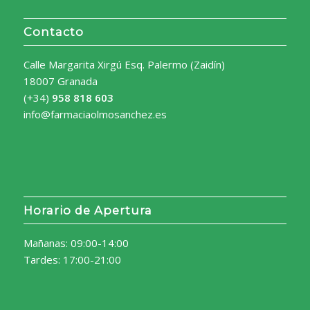
Contacto
Calle Margarita Xirgú Esq. Palermo (Zaidín)
18007 Granada
(+34)
958 818 603
info@farmaciaolmosanchez.es
Horario de Apertura
Mañanas: 09:00-14:00
Tardes: 17:00-21:00