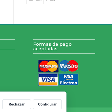
Vitaminas
Óptica
Formas de pago
aceptadas
Rechazar
Configurar