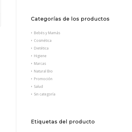
Categorías de los productos
Bebés y Mamás
Cosmética
Dietética
Higiene
Marcas
Natural Bio
Promoción
Salud
Sin categoría
Etiquetas del producto