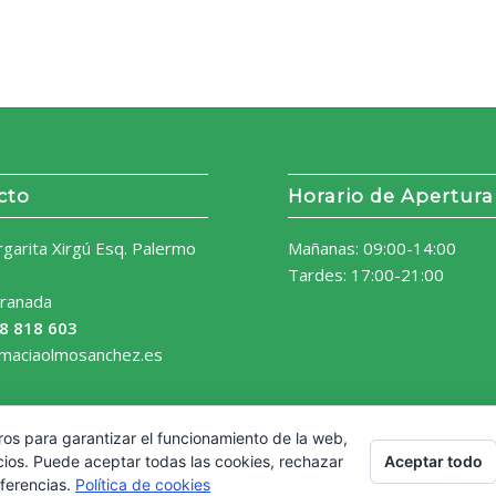
cto
Horario de Apertura
rgarita Xirgú Esq. Palermo
Mañanas: 09:00-14:00
Tardes: 17:00-21:00
ranada
8 818 603
rmaciaolmosanchez.es
ros para garantizar el funcionamiento de la web,
Aceptar todo
cios. Puede aceptar todas las cookies, rechazar
eferencias.
Política de cookies