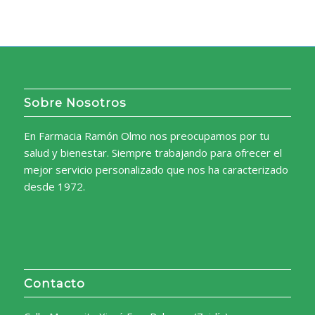
Sobre Nosotros
En Farmacia Ramón Olmo nos preocupamos por tu
salud y bienestar. Siempre trabajando para ofrecer el
mejor servicio personalizado que nos ha caracterizado
desde 1972.
Contacto