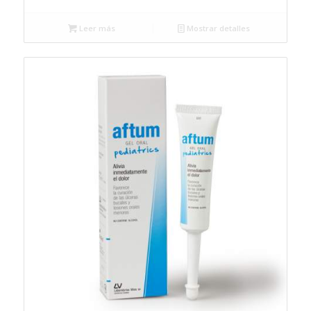
Leer más
Mostrar detalles