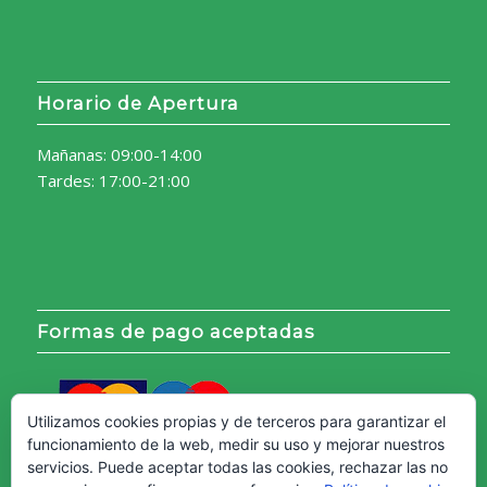
Horario de Apertura
Mañanas: 09:00-14:00
Tardes: 17:00-21:00
Formas de pago aceptadas
Utilizamos cookies propias y de terceros para garantizar el
funcionamiento de la web, medir su uso y mejorar nuestros
servicios. Puede aceptar todas las cookies, rechazar las no