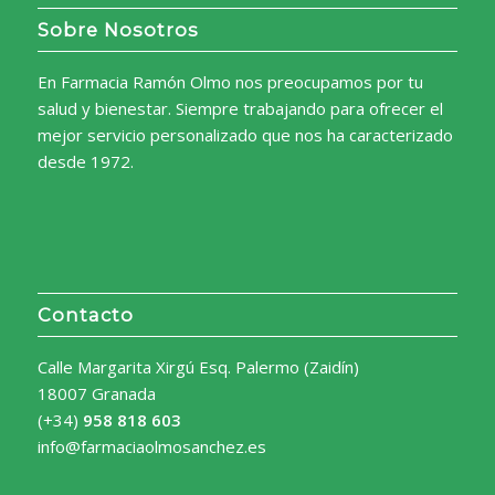
Sobre Nosotros
En Farmacia Ramón Olmo nos preocupamos por tu
salud y bienestar. Siempre trabajando para ofrecer el
mejor servicio personalizado que nos ha caracterizado
desde 1972.
Contacto
Calle Margarita Xirgú Esq. Palermo (Zaidín)
18007 Granada
(+34)
958 818 603
info@farmaciaolmosanchez.es