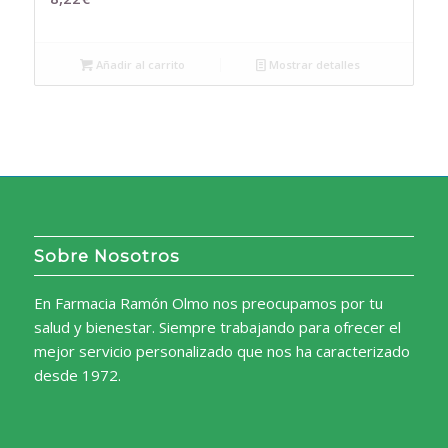
Añadir al carrito
Mostrar detalles
Sobre Nosotros
En Farmacia Ramón Olmo nos preocupamos por tu
salud y bienestar. Siempre trabajando para ofrecer el
mejor servicio personalizado que nos ha caracterizado
desde 1972.