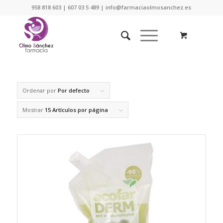
958 818 603 | 607 03 5 489 | info@farmaciaolmosanchez.es
Ordenar por
Por defecto
Mostrar
15 Artículos por página