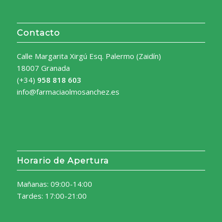
Contacto
Calle Margarita Xirgú Esq. Palermo (Zaidín)
18007 Granada
(+34)
958 818 603
info@farmaciaolmosanchez.es
Horario de Apertura
Mañanas: 09:00-14:00
Tardes: 17:00-21:00