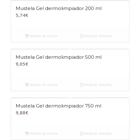
Mustela Gel dermolimpiador 200 ml
5,74
€
Añadir al carrito
Mostrar detalles
Mustela Gel dermolimpiador 500 ml
9,05
€
Añadir al carrito
Mostrar detalles
Mustela Gel dermolimpiador 750 ml
9,88
€
Añadir al carrito
Mostrar detalles