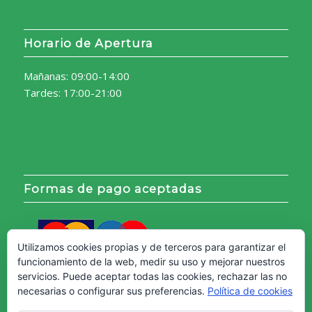
Horario de Apertura
Mañanas: 09:00-14:00
Tardes: 17:00-21:00
Formas de pago aceptadas
Utilizamos cookies propias y de terceros para garantizar el
funcionamiento de la web, medir su uso y mejorar nuestros
servicios. Puede aceptar todas las cookies, rechazar las no
necesarias o configurar sus preferencias.
Política de cookies