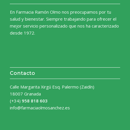
En Farmacia Ramón Olmo nos preocupamos por tu
salud y bienestar. Siempre trabajando para ofrecer el
mejor servicio personalizado que nos ha caracterizado
desde 1972.
Contacto
Calle Margarita Xirgú Esq. Palermo (Zaidín)
18007 Granada
(+34)
958 818 603
info@farmaciaolmosanchez.es