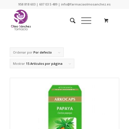
958 818 603 | 607 03 5 489 | info@farmaciaolmosanchez.es
Ordenar por
Por defecto
Mostrar
15 Artículos por página