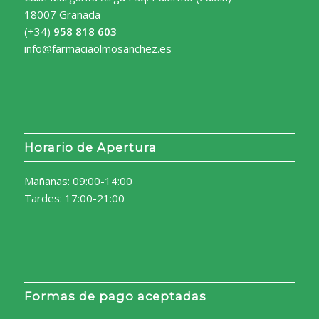
18007 Granada
(+34)
958 818 603
info@farmaciaolmosanchez.es
Horario de Apertura
Mañanas: 09:00-14:00
Tardes: 17:00-21:00
Formas de pago aceptadas