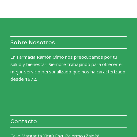
Sobre Nosotros
En Farmacia Ramón Olmo nos preocupamos por tu
salud y bienestar. Siempre trabajando para ofrecer el
mejor servicio personalizado que nos ha caracterizado
desde 1972.
Contacto
Calle Margarita Xirgú Esq. Palermo (Zaidín)