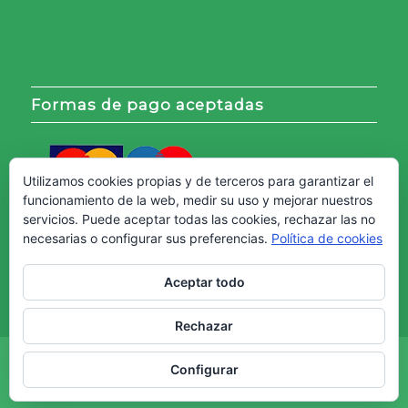
Formas de pago aceptadas
Utilizamos cookies propias y de terceros para garantizar el
funcionamiento de la web, medir su uso y mejorar nuestros
servicios. Puede aceptar todas las cookies, rechazar las no
necesarias o configurar sus preferencias.
Política de cookies
Aceptar todo
Rechazar
Copyright © - Web creada por
Diseño Web Granada.
Configurar
Aviso Legal
Política de cookies
Política de Privacidad
Términos y Condiciones