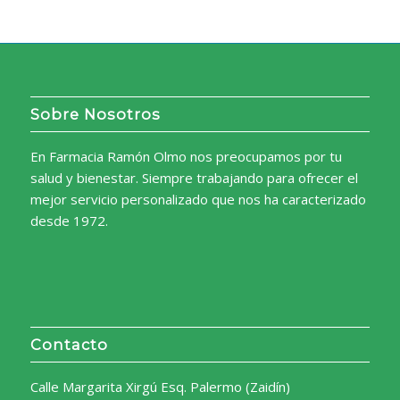
Sobre Nosotros
En Farmacia Ramón Olmo nos preocupamos por tu
salud y bienestar. Siempre trabajando para ofrecer el
mejor servicio personalizado que nos ha caracterizado
desde 1972.
Contacto
Calle Margarita Xirgú Esq. Palermo (Zaidín)