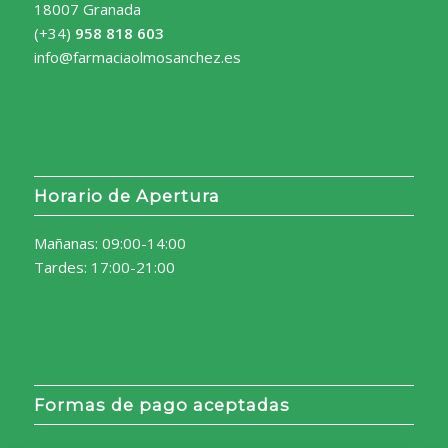
18007 Granada
(+34)
958 818 603
info@farmaciaolmosanchez.es
Horario de Apertura
Mañanas: 09:00-14:00
Tardes: 17:00-21:00
Formas de pago aceptadas