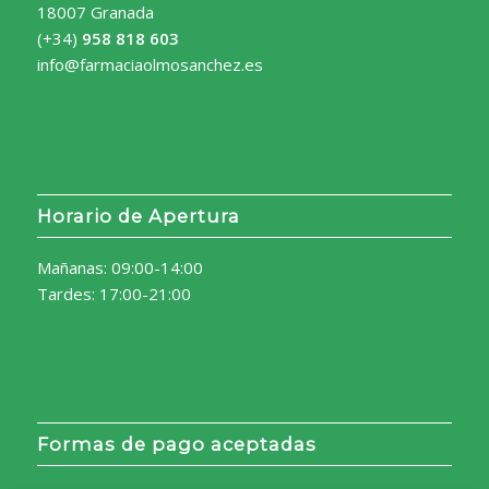
18007 Granada
(+34)
958 818 603
info@farmaciaolmosanchez.es
Horario de Apertura
Mañanas: 09:00-14:00
Tardes: 17:00-21:00
Formas de pago aceptadas