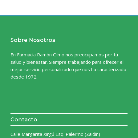
Sobre Nosotros
En Farmacia Ramón Olmo nos preocupamos por tu
salud y bienestar. Siempre trabajando para ofrecer el
mejor servicio personalizado que nos ha caracterizado
desde 1972.
Contacto
Calle Margarita Xirgú Esq. Palermo (Zaidín)