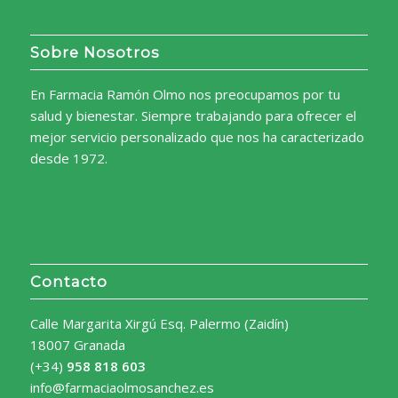
Sobre Nosotros
En Farmacia Ramón Olmo nos preocupamos por tu
salud y bienestar. Siempre trabajando para ofrecer el
mejor servicio personalizado que nos ha caracterizado
desde 1972.
Contacto
Calle Margarita Xirgú Esq. Palermo (Zaidín)
18007 Granada
(+34)
958 818 603
info@farmaciaolmosanchez.es