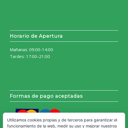
Horario de Apertura
Mañanas: 09:00-14:00
Tardes: 17:00-21:00
Formas de pago aceptadas
Utilizamos cookies propias y de terceros para garantizar el
funcionamiento de la web, medir su uso y mejorar nuestros