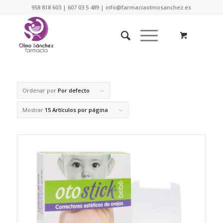
958 818 603 | 607 03 5 489 | info@farmaciaolmosanchez.es
Ordenar por
Por defecto
Mostrar
15 Artículos por página