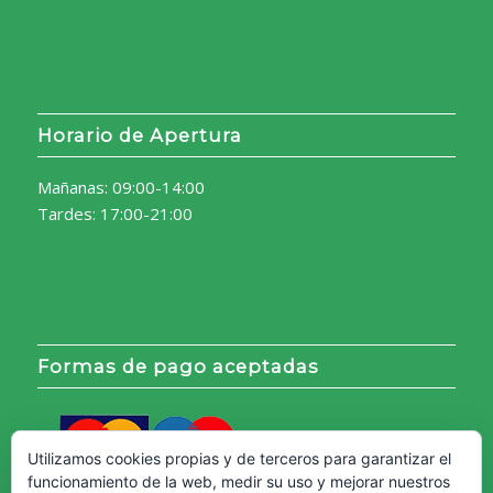
Horario de Apertura
Mañanas: 09:00-14:00
Tardes: 17:00-21:00
Formas de pago aceptadas
Utilizamos cookies propias y de terceros para garantizar el
funcionamiento de la web, medir su uso y mejorar nuestros