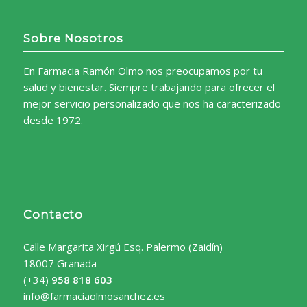
Sobre Nosotros
En Farmacia Ramón Olmo nos preocupamos por tu
salud y bienestar. Siempre trabajando para ofrecer el
mejor servicio personalizado que nos ha caracterizado
desde 1972.
Contacto
Calle Margarita Xirgú Esq. Palermo (Zaidín)
18007 Granada
(+34)
958 818 603
info@farmaciaolmosanchez.es