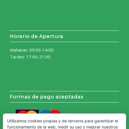
Horario de Apertura
Mañanas: 09:00-14:00
Tardes: 17:00-21:00
Formas de pago aceptadas
Utilizamos cookies propias y de terceros para garantizar el
funcionamiento de la web, medir su uso y mejorar nuestros