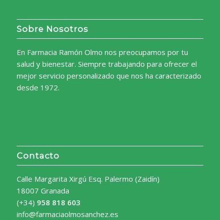
Sobre Nosotros
En Farmacia Ramón Olmo nos preocupamos por tu
salud y bienestar. Siempre trabajando para ofrecer el
mejor servicio personalizado que nos ha caracterizado
desde 1972.
Contacto
Calle Margarita Xirgú Esq. Palermo (Zaidín)
18007 Granada
(+34)
958 818 603
info@farmaciaolmosanchez.es