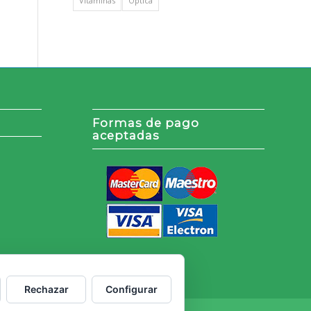
Vitaminas
Óptica
Formas de pago
aceptadas
Rechazar
Configurar