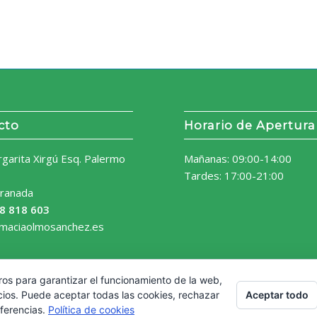
cto
Horario de Apertura
rgarita Xirgú Esq. Palermo
Mañanas: 09:00-14:00
Tardes: 17:00-21:00
ranada
8 818 603
rmaciaolmosanchez.es
ros para garantizar el funcionamiento de la web,
Aceptar todo
cios. Puede aceptar todas las cookies, rechazar
eferencias.
Política de cookies