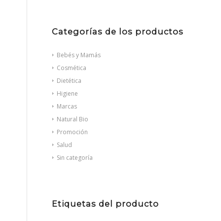
Categorías de los productos
Bebés y Mamás
Cosmética
Dietética
Higiene
Marcas
Natural Bio
Promoción
Salud
Sin categoría
Etiquetas del producto