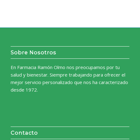
Sobre Nosotros
En Farmacia Ramón Olmo nos preocupamos por tu
salud y bienestar. Siempre trabajando para ofrecer el
mejor servicio personalizado que nos ha caracterizado
desde 1972.
Contacto