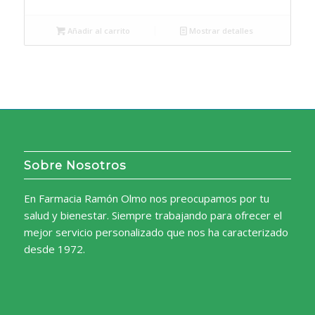
Añadir al carrito
Mostrar detalles
Sobre Nosotros
En Farmacia Ramón Olmo nos preocupamos por tu
salud y bienestar. Siempre trabajando para ofrecer el
mejor servicio personalizado que nos ha caracterizado
desde 1972.