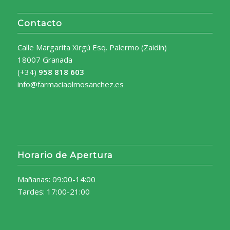
Contacto
Calle Margarita Xirgú Esq. Palermo (Zaidín)
18007 Granada
(+34)
958 818 603
info@farmaciaolmosanchez.es
Horario de Apertura
Mañanas: 09:00-14:00
Tardes: 17:00-21:00