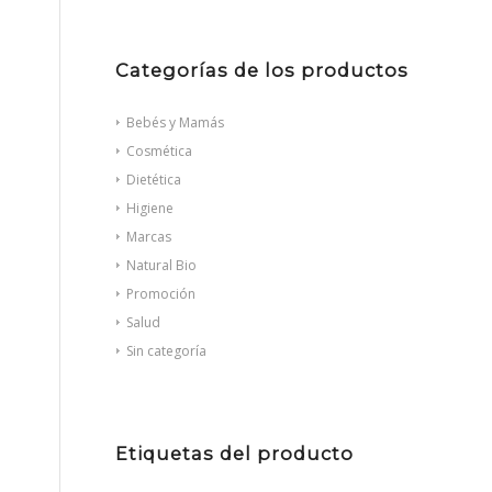
Categorías de los productos
Bebés y Mamás
Cosmética
Dietética
Higiene
Marcas
Natural Bio
Promoción
Salud
Sin categoría
Etiquetas del producto