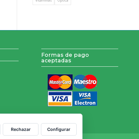
Vitaminas
Óptica
Formas de pago
aceptadas
Rechazar
Configurar