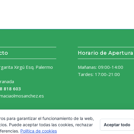
cto
Horario de Apertura
rgarita Xirgú Esq. Palermo
Mañanas: 09:00-14:00
Tardes: 17:00-21:00
ranada
8 818 603
rmaciaolmosanchez.es
ros para garantizar el funcionamiento de la web,
Aceptar todo
cios. Puede aceptar todas las cookies, rechazar
eferencias.
Política de cookies