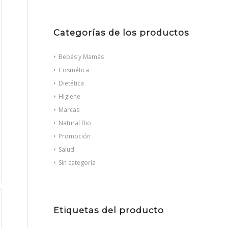
Categorías de los productos
Bebés y Mamás
Cosmética
Dietética
Higiene
Marcas
Natural Bio
Promoción
Salud
Sin categoría
Etiquetas del producto